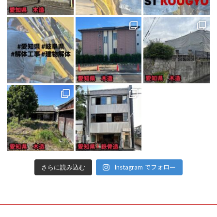
Instagram でフォロー
さらに読み込む